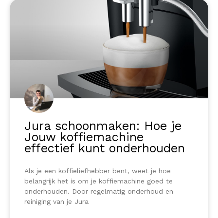
Jura schoonmaken: Hoe je
Jouw koffiemachine
effectief kunt onderhouden
Als je een koffieliefhebber bent, weet je hoe
belangrijk het is om je koffiemachine goed te
onderhouden. Door regelmatig onderhoud en
reiniging van je Jura