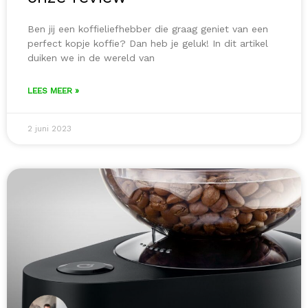
Ben jij een koffieliefhebber die graag geniet van een
perfect kopje koffie? Dan heb je geluk! In dit artikel
duiken we in de wereld van
LEES MEER »
2 juni 2023