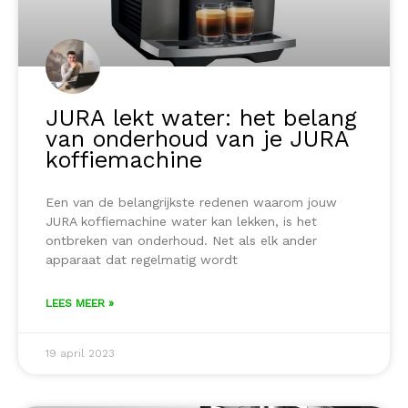
JURA lekt water: het belang
van onderhoud van je JURA
koffiemachine
Een van de belangrijkste redenen waarom jouw
JURA koffiemachine water kan lekken, is het
ontbreken van onderhoud. Net als elk ander
apparaat dat regelmatig wordt
LEES MEER »
19 april 2023