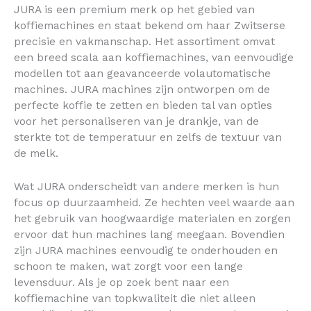
JURA is een premium merk op het gebied van
koffiemachines en staat bekend om haar Zwitserse
precisie en vakmanschap. Het assortiment omvat
een breed scala aan koffiemachines, van eenvoudige
modellen tot aan geavanceerde volautomatische
machines. JURA machines zijn ontworpen om de
perfecte koffie te zetten en bieden tal van opties
voor het personaliseren van je drankje, van de
sterkte tot de temperatuur en zelfs de textuur van
de melk.
Wat JURA onderscheidt van andere merken is hun
focus op duurzaamheid. Ze hechten veel waarde aan
het gebruik van hoogwaardige materialen en zorgen
ervoor dat hun machines lang meegaan. Bovendien
zijn JURA machines eenvoudig te onderhouden en
schoon te maken, wat zorgt voor een lange
levensduur. Als je op zoek bent naar een
koffiemachine van topkwaliteit die niet alleen