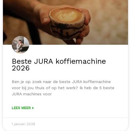
Beste JURA koffiemachine
2026
Ben je op zoek naar de beste JURA koffiemachine
voor bij jou thuis of op het werk? Ik heb de 5 beste
JURA machines voor
LEES MEER »
1 januari 2026