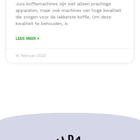
Jura koffiemachines zijn niet alleen prachtige
apparaten, maar ook machines van hoge kwaliteit
die zorgen voor de lekkerste koffie. Om deze
kwaliteit te behouden, is
LEES MEER »
16 februari 2023