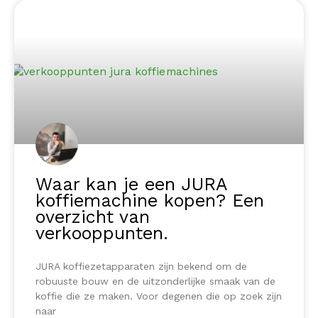
Waar kan je een JURA
koffiemachine kopen? Een
overzicht van
verkooppunten.
JURA koffiezetapparaten zijn bekend om de
robuuste bouw en de uitzonderlijke smaak van de
koffie die ze maken. Voor degenen die op zoek zijn
naar