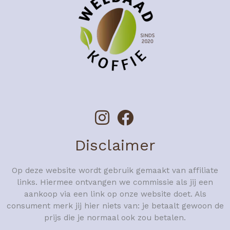
Disclaimer
Op deze website wordt gebruik gemaakt van affiliate
links. Hiermee ontvangen we commissie als jij een
aankoop via een link op onze website doet. Als
consument merk jij hier niets van: je betaalt gewoon de
prijs die je normaal ook zou betalen.