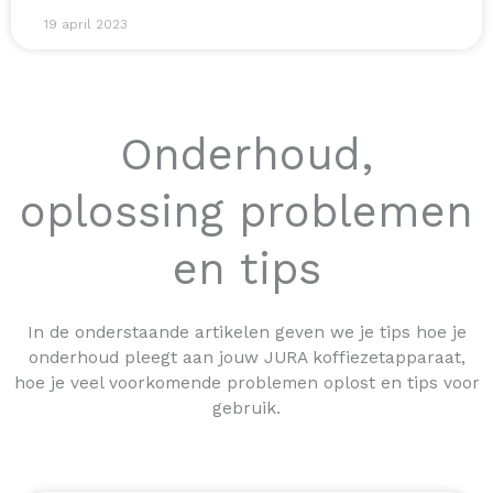
19 april 2023
Onderhoud,
oplossing problemen
en tips
In de onderstaande artikelen geven we je tips hoe je
onderhoud pleegt aan jouw JURA koffiezetapparaat,
hoe je veel voorkomende problemen oplost en tips voor
gebruik.