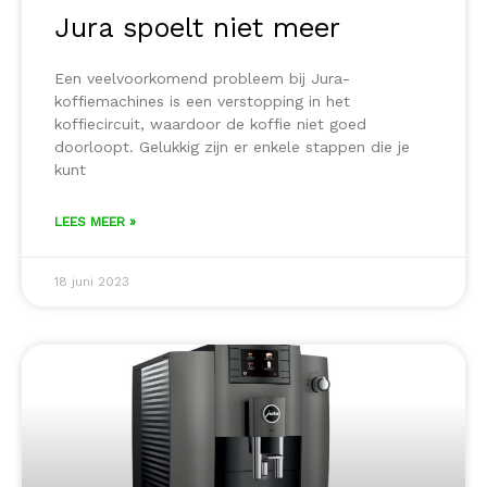
Jura spoelt niet meer
Een veelvoorkomend probleem bij Jura-
koffiemachines is een verstopping in het
koffiecircuit, waardoor de koffie niet goed
doorloopt. Gelukkig zijn er enkele stappen die je
kunt
LEES MEER »
18 juni 2023