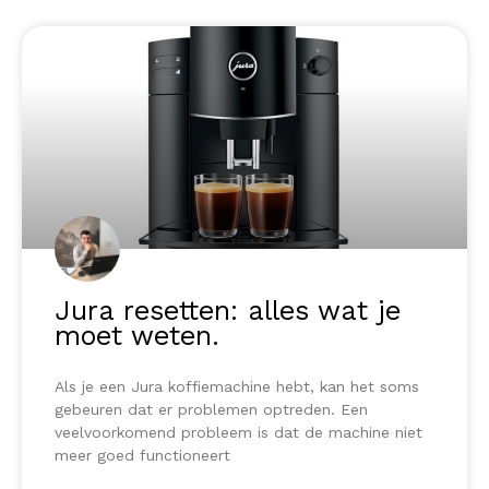
Jura resetten: alles wat je
moet weten.
Als je een Jura koffiemachine hebt, kan het soms
gebeuren dat er problemen optreden. Een
veelvoorkomend probleem is dat de machine niet
meer goed functioneert