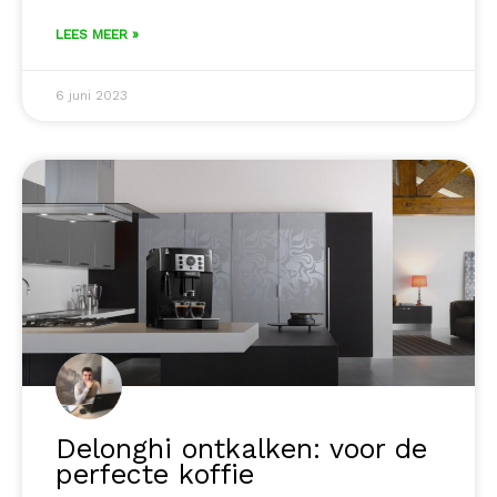
LEES MEER »
6 juni 2023
Delonghi ontkalken: voor de
perfecte koffie