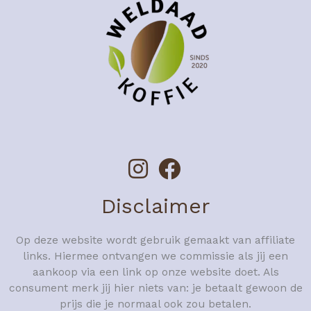
Disclaimer
Op deze website wordt gebruik gemaakt van affiliate
links. Hiermee ontvangen we commissie als jij een
aankoop via een link op onze website doet. Als
consument merk jij hier niets van: je betaalt gewoon de
prijs die je normaal ook zou betalen.