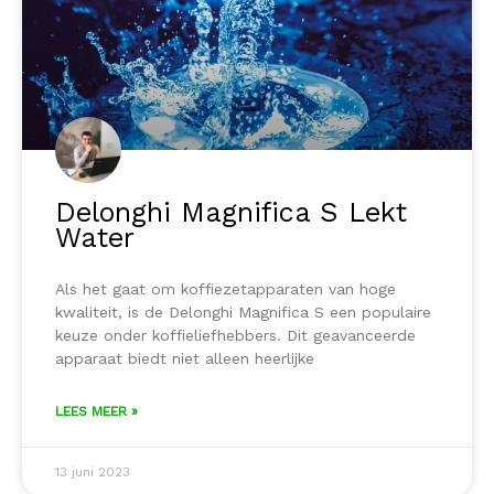
Delonghi Magnifica S Lekt
Water
Als het gaat om koffiezetapparaten van hoge
kwaliteit, is de Delonghi Magnifica S een populaire
keuze onder koffieliefhebbers. Dit geavanceerde
apparaat biedt niet alleen heerlijke
LEES MEER »
13 juni 2023