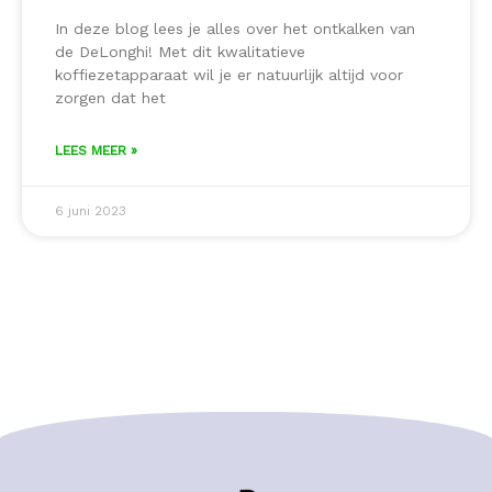
In deze blog lees je alles over het ontkalken van
de DeLonghi! Met dit kwalitatieve
koffiezetapparaat wil je er natuurlijk altijd voor
zorgen dat het
LEES MEER »
6 juni 2023