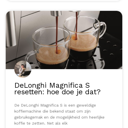
DeLonghi Magnifica S
resetten: hoe doe je dat?
De DeLonghi Magnifica S is een geweldige
koffiemachine die bekend staat om zijn
gebruiksgemak en de mogelijkheid om heerlijke
koffie te zetten. Net als elk