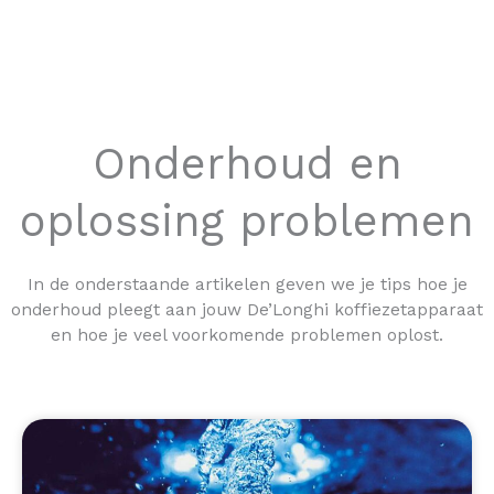
Onderhoud en
oplossing problemen
In de onderstaande artikelen geven we je tips hoe je
onderhoud pleegt aan jouw De’Longhi koffiezetapparaat
en hoe je veel voorkomende problemen oplost.