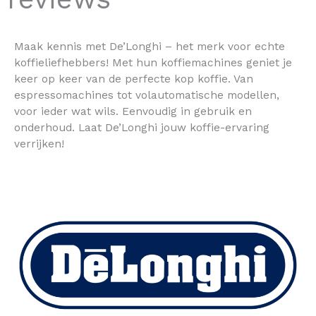
Maak kennis met De’Longhi – het merk voor echte
koffieliefhebbers! Met hun koffiemachines geniet je
keer op keer van de perfecte kop koffie. Van
espressomachines tot volautomatische modellen,
voor ieder wat wils. Eenvoudig in gebruik en
onderhoud. Laat De’Longhi jouw koffie-ervaring
verrijken!