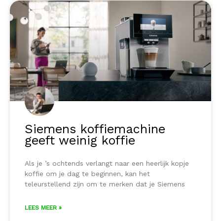
Siemens koffiemachine
geeft weinig koffie
Als je ’s ochtends verlangt naar een heerlijk kopje
koffie om je dag te beginnen, kan het
teleurstellend zijn om te merken dat je Siemens
LEES MEER »