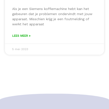
Als je een Siemens koffiemachine hebt kan het
gebeuren dat je problemen ondervindt met jouw
apparaat. Misschien krijg je een foutmelding of
werkt het apparaat
LEES MEER »
5 mei 2023