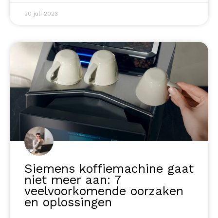
20 juli 2023
Siemens koffiemachine gaat
niet meer aan: 7
veelvoorkomende oorzaken
en oplossingen