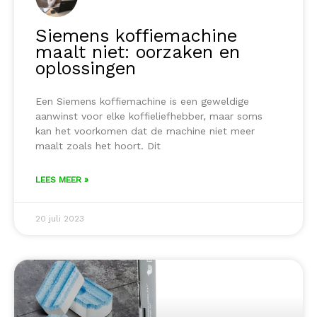
Siemens koffiemachine
maalt niet: oorzaken en
oplossingen
Een Siemens koffiemachine is een geweldige
aanwinst voor elke koffieliefhebber, maar soms
kan het voorkomen dat de machine niet meer
maalt zoals het hoort. Dit
LEES MEER »
20 juli 2023