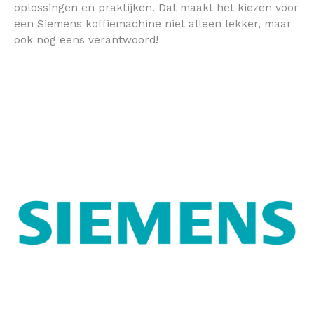
oplossingen en praktijken. Dat maakt het kiezen voor
een Siemens koffiemachine niet alleen lekker, maar
ook nog eens verantwoord!