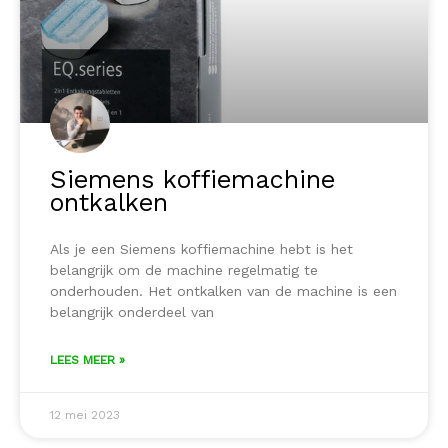
Siemens koffiemachine
ontkalken
Als je een Siemens koffiemachine hebt is het
belangrijk om de machine regelmatig te
onderhouden. Het ontkalken van de machine is een
belangrijk onderdeel van
LEES MEER »
12 mei 2023