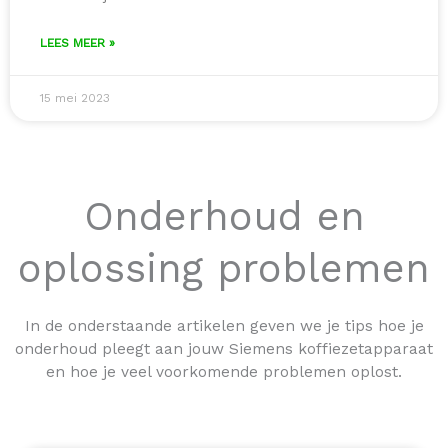
LEES MEER »
15 mei 2023
Onderhoud en
oplossing problemen
In de onderstaande artikelen geven we je tips hoe je
onderhoud pleegt aan jouw Siemens koffiezetapparaat
en hoe je veel voorkomende problemen oplost.