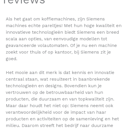
Als het gaat om koffiemachines, zijn Siemens
machines echte pareltjes! Met hun hoge kwaliteit en
innovatieve technologieën biedt Siemens een breed
scala aan opties, van eenvoudige modellen tot
geavanceerde volautomaten. Of je nu een machine
zoekt voor thuis of op kantoor, bij Siemens zit je
goed.
Het mooie aan dit merk is dat kennis en innovatie
centraal staan, wat resulteert in baanbrekende
technologieën en designs. Bovendien kun je
vertrouwen op de betrouwbaarheid van hun
producten, die duurzaam en van topkwaliteit zijn.
Maar daar houdt het niet op: Siemens neemt ook
verantwoordelijkheid voor de impact van haar
producten en activiteiten op de samenleving en het
milieu. Daarom streeft het bedrijf naar duurzame