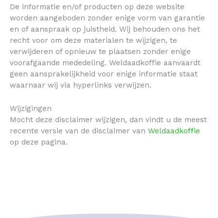
De informatie en/of producten op deze website
worden aangeboden zonder enige vorm van garantie
en of aanspraak op juistheid. Wij behouden ons het
recht voor om deze materialen te wijzigen, te
verwijderen of opnieuw te plaatsen zonder enige
voorafgaande mededeling. Weldaadkoffie aanvaardt
geen aansprakelijkheid voor enige informatie staat
waarnaar wij via hyperlinks verwijzen.
Wijzigingen
Mocht deze disclaimer wijzigen, dan vindt u de meest
recente versie van de disclaimer van
Weldaadkoffie
op deze pagina.