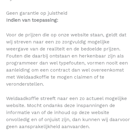
Geen garantie op juistheid
Indien van toepassing:
Voor de prijzen die op onze website staan, geldt dat
wij streven naar een zo zorgvuldig mogelijke
weergave van de realiteit en de bedoelde prijzen.
Fouten die daarbij ontstaan en herkenbaar zijn als
programmeer dan wel typefouten, vormen nooit een
aanleiding om een contract dan wel overeenkomst
met Weldaadkoffie te mogen claimen of te
veronderstellen.
Weldaadkoffie streeft naar een zo actueel mogelijke
website. Mocht ondanks deze inspanningen de
informatie van of de inhoud op deze website
onvolledig en of onjuist zijn, dan kunnen wij daarvoor
geen aansprakelijkheid aanvaarden.