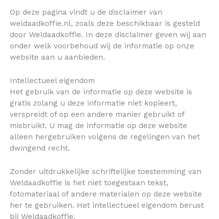
Op deze pagina vindt u de disclaimer van
weldaadkoffie.nl, zoals deze beschikbaar is gesteld
door Weldaadkoffie. In deze disclaimer geven wij aan
onder welk voorbehoud wij de informatie op onze
website aan u aanbieden.
Intellectueel eigendom
Het gebruik van de informatie op deze website is
gratis zolang u deze informatie niet kopieert,
verspreidt of op een andere manier gebruikt of
misbruikt. U mag de informatie op deze website
alleen hergebruiken volgens de regelingen van het
dwingend recht.
Zonder uitdrukkelijke schriftelijke toestemming van
Weldaadkoffie is het niet toegestaan tekst,
fotomateriaal of andere materialen op deze website
her te gebruiken. Het intellectueel eigendom berust
bij Weldaadkoffie.