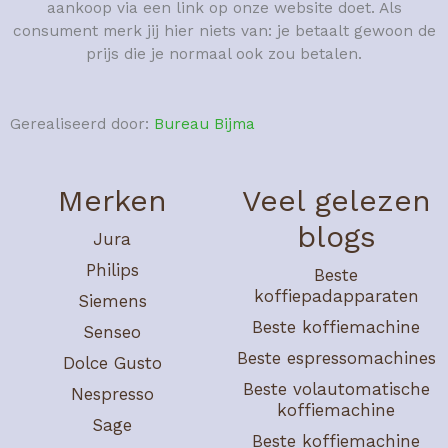
aankoop via een link op onze website doet. Als
consument merk jij hier niets van: je betaalt gewoon de
prijs die je normaal ook zou betalen.
Gerealiseerd door:
Bureau Bijma
Merken
Veel gelezen
blogs
Jura
Philips
Beste
koffiepadapparaten
Siemens
Beste koffiemachine
Senseo
Beste espressomachines
Dolce Gusto
Beste volautomatische
Nespresso
koffiemachine
Sage
Beste koffiemachine