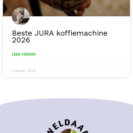
Beste JURA koffiemachine
2026
LEES VERDER
1 januari 2026