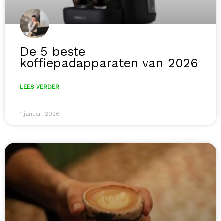
De 5 beste
koffiepadapparaten van 2026
LEES VERDER
1 januari 2026