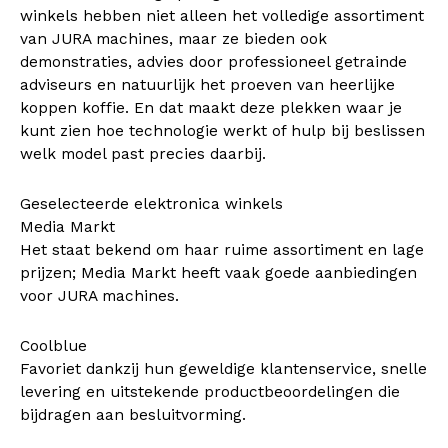
winkels hebben niet alleen het volledige assortiment
van JURA machines, maar ze bieden ook
demonstraties, advies door professioneel getrainde
adviseurs en natuurlijk het proeven van heerlijke
koppen koffie. En dat maakt deze plekken waar je
kunt zien hoe technologie werkt of hulp bij beslissen
welk model past precies daarbij.
Geselecteerde elektronica winkels
Media Markt
Het staat bekend om haar ruime assortiment en lage
prijzen; Media Markt heeft vaak goede aanbiedingen
voor JURA machines.
Coolblue
Favoriet dankzij hun geweldige klantenservice, snelle
levering en uitstekende productbeoordelingen die
bijdragen aan besluitvorming.