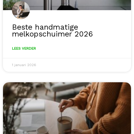
Beste handmatige
melkopschuimer 2026
LEES VERDER
1 januari 2026