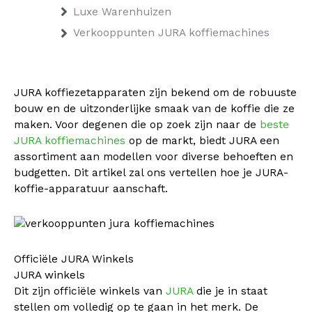
Luxe Warenhuizen
Verkooppunten JURA koffiemachines
JURA koffiezetapparaten zijn bekend om de robuuste
bouw en de uitzonderlijke smaak van de koffie die ze
maken. Voor degenen die op zoek zijn naar de
beste
JURA koffiemachines
op de markt, biedt JURA een
assortiment aan modellen voor diverse behoeften en
budgetten. Dit artikel zal ons vertellen hoe je JURA-
koffie-apparatuur aanschaft.
Officiële JURA Winkels
JURA winkels
Dit zijn officiële winkels van
JURA
die je in staat
stellen om volledig op te gaan in het merk. De