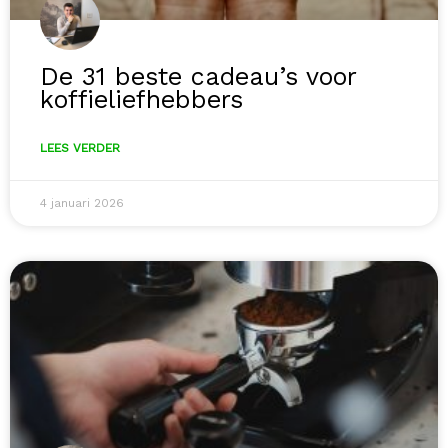
De 31 beste cadeau’s voor
koffieliefhebbers
LEES VERDER
4 januari 2026