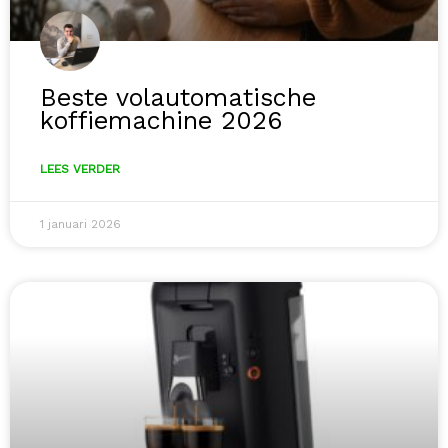
Beste volautomatische
koffiemachine 2026
LEES VERDER
1 januari 2026