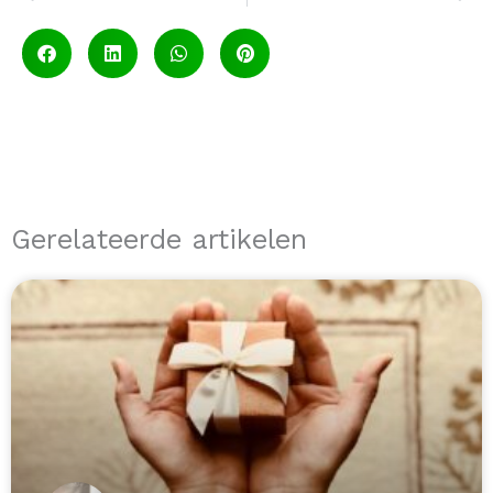
Gerelateerde artikelen