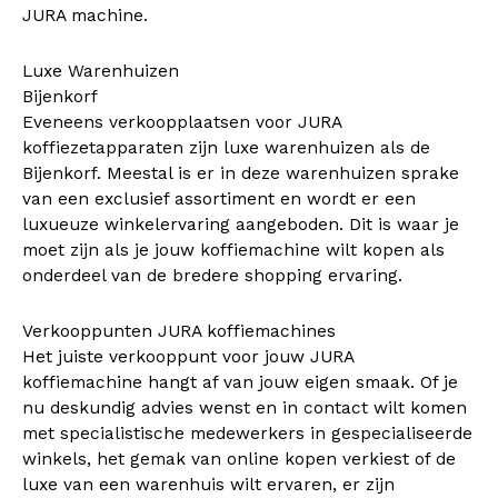
JURA machine.
Luxe Warenhuizen
Bijenkorf
Eveneens verkoopplaatsen voor JURA
koffiezetapparaten zijn luxe warenhuizen als de
Bijenkorf. Meestal is er in deze warenhuizen sprake
van een exclusief assortiment en wordt er een
luxueuze winkelervaring aangeboden. Dit is waar je
moet zijn als je jouw koffiemachine wilt kopen als
onderdeel van de bredere shopping ervaring.
Verkooppunten JURA koffiemachines
Het juiste verkooppunt voor jouw JURA
koffiemachine hangt af van jouw eigen smaak. Of je
nu deskundig advies wenst en in contact wilt komen
met specialistische medewerkers in gespecialiseerde
winkels, het gemak van online kopen verkiest of de
luxe van een warenhuis wilt ervaren, er zijn