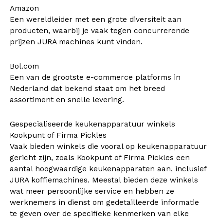
Amazon
Een wereldleider met een grote diversiteit aan
producten, waarbij je vaak tegen concurrerende
prijzen JURA machines kunt vinden.
Bol.com
Een van de grootste e-commerce platforms in
Nederland dat bekend staat om het breed
assortiment en snelle levering.
Gespecialiseerde keukenapparatuur winkels
Kookpunt of Firma Pickles
Vaak bieden winkels die vooral op keukenapparatuur
gericht zijn, zoals Kookpunt of Firma Pickles een
aantal hoogwaardige keukenapparaten aan, inclusief
JURA koffiemachines. Meestal bieden deze winkels
wat meer persoonlijke service en hebben ze
werknemers in dienst om gedetailleerde informatie
te geven over de specifieke kenmerken van elke