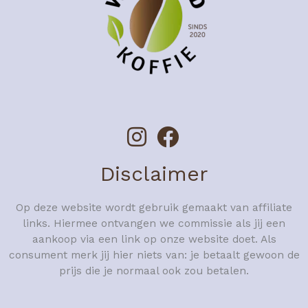
Disclaimer
Op deze website wordt gebruik gemaakt van affiliate
links. Hiermee ontvangen we commissie als jij een
aankoop via een link op onze website doet. Als
consument merk jij hier niets van: je betaalt gewoon de
prijs die je normaal ook zou betalen.