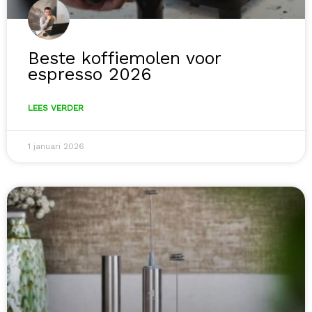
Beste koffiemolen voor
espresso 2026
LEES VERDER
1 januari 2026