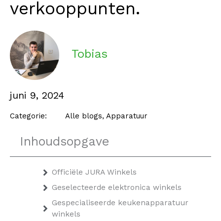
verkooppunten.
Tobias
juni 9, 2024
Categorie:
Alle blogs
,
Apparatuur
Inhoudsopgave
Officiële JURA Winkels
Geselecteerde elektronica winkels
Gespecialiseerde keukenapparatuur
winkels