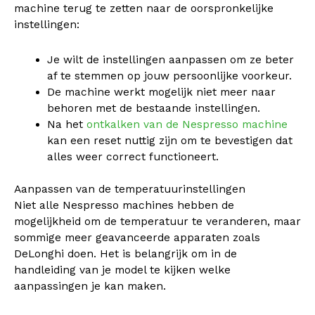
machine terug te zetten naar de oorspronkelijke
instellingen:
Je wilt de instellingen aanpassen om ze beter
af te stemmen op jouw persoonlijke voorkeur.
De machine werkt mogelijk niet meer naar
behoren met de bestaande instellingen.
Na het
ontkalken van de Nespresso machine
kan een reset nuttig zijn om te bevestigen dat
alles weer correct functioneert.
Aanpassen van de temperatuurinstellingen
Niet alle Nespresso machines hebben de
mogelijkheid om de temperatuur te veranderen, maar
sommige meer geavanceerde apparaten zoals
DeLonghi doen. Het is belangrijk om in de
handleiding van je model te kijken welke
aanpassingen je kan maken.