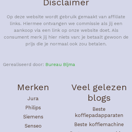
Disclaimer
Op deze website wordt gebruik gemaakt van affiliate
links. Hiermee ontvangen we commissie als jij een
aankoop via een link op onze website doet. Als
consument merk jij hier niets van: je betaalt gewoon de
prijs die je normaal ook zou betalen.
Gerealiseerd door:
Bureau Bijma
Merken
Veel gelezen
blogs
Jura
Philips
Beste
koffiepadapparaten
Siemens
Beste koffiemachine
Senseo