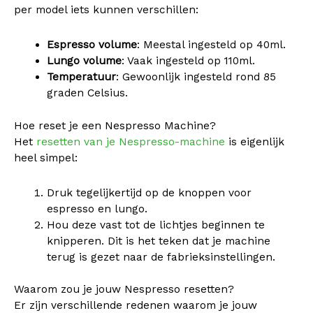
per model iets kunnen verschillen:
Espresso volume
: Meestal ingesteld op 40ml.
Lungo volume
: Vaak ingesteld op 110ml.
Temperatuur
: Gewoonlijk ingesteld rond 85
graden Celsius.
Hoe reset je een Nespresso Machine?
Het
resetten van je Nespresso-machine
is eigenlijk
heel simpel:
Druk tegelijkertijd op de knoppen voor
espresso en lungo.
Hou deze vast tot de lichtjes beginnen te
knipperen. Dit is het teken dat je machine
terug is gezet naar de fabrieksinstellingen.
Waarom zou je jouw Nespresso resetten?
Er zijn verschillende redenen waarom je jouw