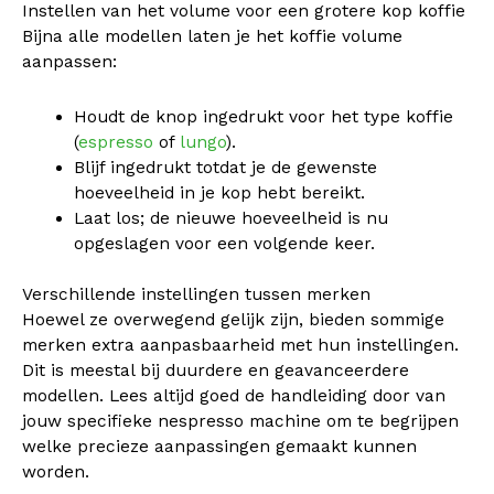
Instellen van het volume voor een grotere kop koffie
Bijna alle modellen laten je het koffie volume
aanpassen:
Houdt de knop ingedrukt voor het type koffie
(
espresso
of
lungo
).
Blijf ingedrukt totdat je de gewenste
hoeveelheid in je kop hebt bereikt.
Laat los; de nieuwe hoeveelheid is nu
opgeslagen voor een volgende keer.
Verschillende instellingen tussen merken
Hoewel ze overwegend gelijk zijn, bieden sommige
merken extra aanpasbaarheid met hun instellingen.
Dit is meestal bij duurdere en geavanceerdere
modellen. Lees altijd goed de handleiding door van
jouw specifieke nespresso machine om te begrijpen
welke precieze aanpassingen gemaakt kunnen
worden.