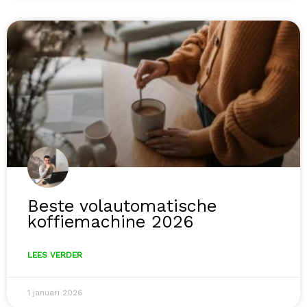
Beste volautomatische
koffiemachine 2026
LEES VERDER
1 januari 2026