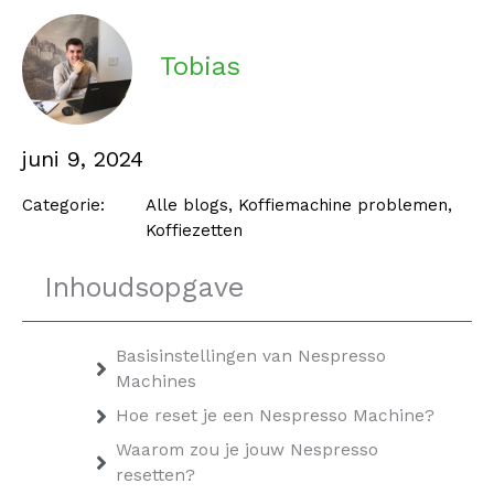
Tobias
juni 9, 2024
Categorie:
Alle blogs
,
Koffiemachine problemen
,
Koffiezetten
Inhoudsopgave
Basisinstellingen van Nespresso
Machines
Hoe reset je een Nespresso Machine?
Waarom zou je jouw Nespresso
resetten?