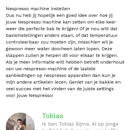
Nespresso machine instellen
Dus nu heb jij hopelijk een goed idee over hoe jij
jouw Nespresso machine kan zetten om elke keer
weer die perfecte bak te krijgen! Of je nou wilt dat
basisinstellingen anders staan, of dat temperatuur
controleerbaar zou moeten zijn, misschien wil je
gewoon meer water doorheen laten lopen. Deze
stappen zullen je helpen dit voor elkaar te krijgen.
Als je meer informatie wilt hebben betreft onderhoud
van uw nespresso-machine of de laatste
aanbiedingen op nespresso apparaten dan kun je
mijn andere artikelen lezen. Geniet van je bakkie en
veel succes met het vinden van de juiste settings
voor jouw Nespresso!
Tobias
Ik ben Tobias Bijma. Al op jonge