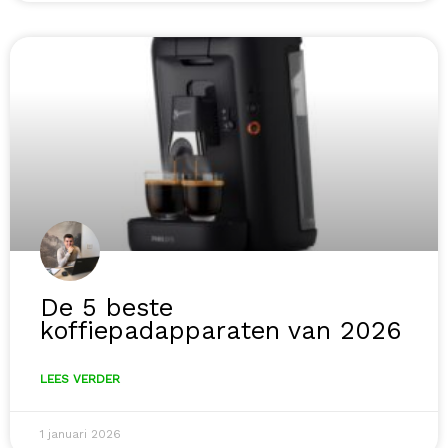
De 5 beste
koffiepadapparaten van 2026
LEES VERDER
1 januari 2026