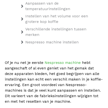
Aanpassen van de
temperatuurinstellingen
Instellen van het volume voor een
grotere kop koffie
Verschillende instellingen tussen
merken
Nespresso machine instellen
Of je nu net je eerste
Nespresso machine
hebt
aangeschaft of al even geniet van het gemak dat
deze apparaten bieden, het goed begrijpen van alle
instellingen kan echt een verschil maken in je koffie-
ervaring. Een groot voordeel van Nespresso-
machines is dat je veel kunt aanpassen en instellen.
Dit varieert van de fabrieksinstellingen wijzigen tot
en met het resetten van je machine.