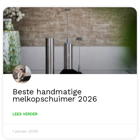
Beste handmatige
melkopschuimer 2026
LEES VERDER
1 januari 2026