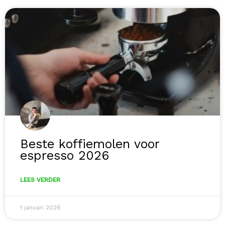
Beste koffiemolen voor
espresso 2026
LEES VERDER
1 januari 2026