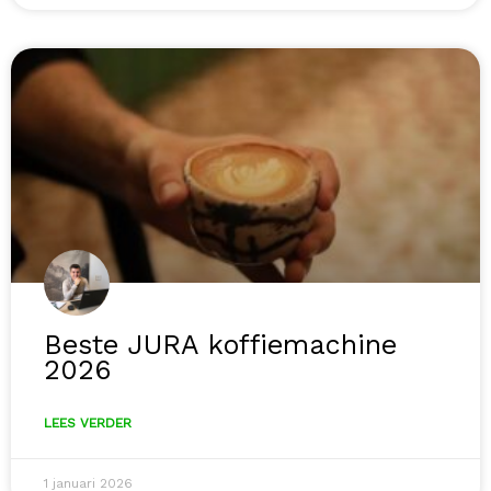
Beste JURA koffiemachine
2026
LEES VERDER
1 januari 2026