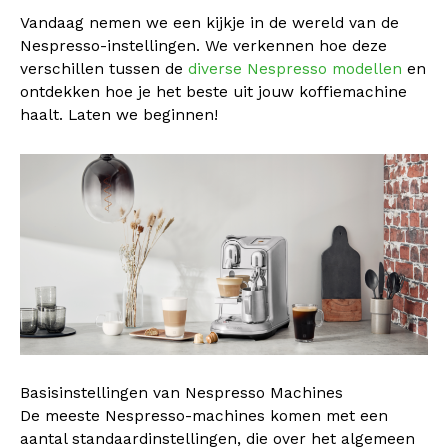
Vandaag nemen we een kijkje in de wereld van de
Nespresso-instellingen. We verkennen hoe deze
verschillen tussen de
diverse Nespresso modellen
en
ontdekken hoe je het beste uit jouw koffiemachine
haalt. Laten we beginnen!
Basisinstellingen van Nespresso Machines
De meeste Nespresso-machines komen met een
aantal standaardinstellingen, die over het algemeen