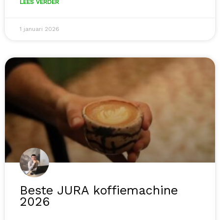
LEES VERDER
1 januari 2026
Beste JURA koffiemachine
2026