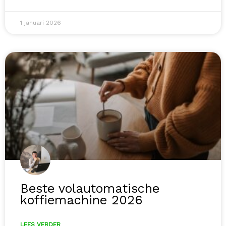
1 januari 2026
Beste volautomatische
koffiemachine 2026
LEES VERDER