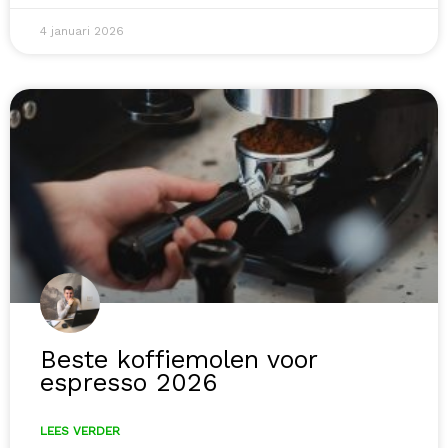
4 januari 2026
Beste koffiemolen voor
espresso 2026
LEES VERDER