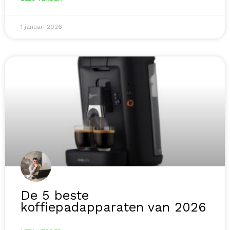
1 januari 2026
De 5 beste
koffiepadapparaten van 2026