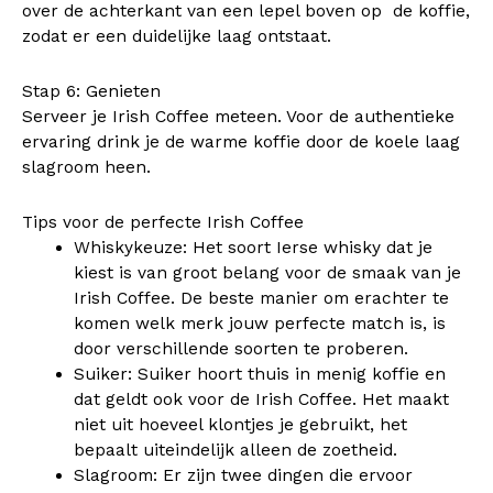
over de achterkant van een lepel boven op de koffie,
zodat er een duidelijke laag ontstaat.
Stap 6: Genieten
Serveer je Irish Coffee meteen. Voor de authentieke
ervaring drink je de warme koffie door de koele laag
slagroom heen.
Tips voor de perfecte Irish Coffee
Whiskykeuze: Het soort Ierse whisky dat je
kiest is van groot belang voor de smaak van je
Irish Coffee. De beste manier om erachter te
komen welk merk jouw perfecte match is, is
door verschillende soorten te proberen.
Suiker: Suiker hoort thuis in menig koffie en
dat geldt ook voor de Irish Coffee. Het maakt
niet uit hoeveel klontjes je gebruikt, het
bepaalt uiteindelijk alleen de zoetheid.
Slagroom: Er zijn twee dingen die ervoor