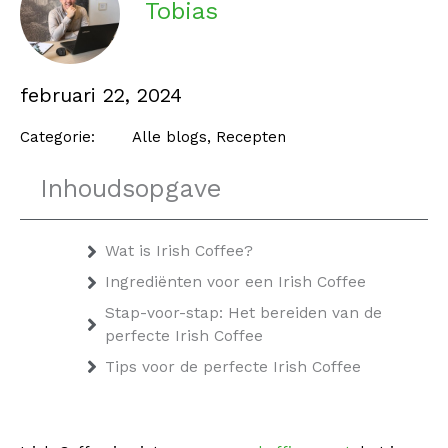
Tobias
februari 22, 2024
Categorie:
Alle blogs
,
Recepten
Inhoudsopgave
Wat is Irish Coffee?
Ingrediënten voor een Irish Coffee
Stap-voor-stap: Het bereiden van de
perfecte Irish Coffee
Tips voor de perfecte Irish Coffee