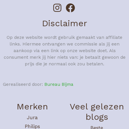
Disclaimer
Op deze website wordt gebruik gemaakt van affiliate
links. Hiermee ontvangen we commissie als jij een
aankoop via een link op onze website doet. Als
consument merk jij hier niets van: je betaalt gewoon de
prijs die je normaal ook zou betalen.
Gerealiseerd door:
Bureau Bijma
Merken
Veel gelezen
blogs
Jura
Philips
Beste