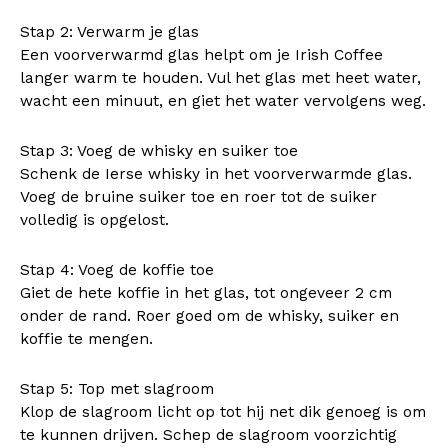
Stap 2: Verwarm je glas
Een voorverwarmd glas helpt om je Irish Coffee
langer warm te houden. Vul het glas met heet water,
wacht een minuut, en giet het water vervolgens weg.
Stap 3: Voeg de whisky en suiker toe
Schenk de Ierse whisky in het voorverwarmde glas.
Voeg de bruine suiker toe en roer tot de suiker
volledig is opgelost.
Stap 4: Voeg de koffie toe
Giet de hete koffie in het glas, tot ongeveer 2 cm
onder de rand. Roer goed om de whisky, suiker en
koffie te mengen.
Stap 5: Top met slagroom
Klop de slagroom licht op tot hij net dik genoeg is om
te kunnen drijven. Schep de slagroom voorzichtig