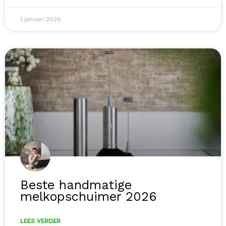
1 januari 2026
Beste handmatige
melkopschuimer 2026
LEES VERDER