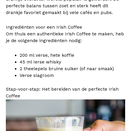
perfecte balans tussen zoet en sterk heeft dit
drankje favoriet gemaakt bij vele cafés en pubs.
Ingrediënten voor een Irish Coffee
Om thuis een authentieke Irish Coffee te maken, heb
je de volgende ingrediënten nodig:
200 ml verse, hete koffie
45 ml Ierse whisky
2 theelepels bruine suiker (of naar smaak)
Verse slagroom
Stap-voor-stap: Het bereiden van de perfecte Irish
Coffee