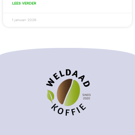
LEES VERDER
1 januari 2026