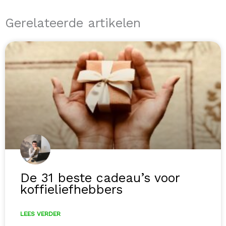
Gerelateerde artikelen
De 31 beste cadeau’s voor
koffieliefhebbers
LEES VERDER