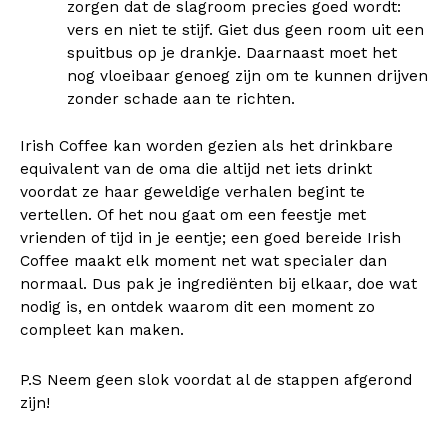
zorgen dat de slagroom precies goed wordt:
vers en niet te stijf. Giet dus geen room uit een
spuitbus op je drankje. Daarnaast moet het
nog vloeibaar genoeg zijn om te kunnen drijven
zonder schade aan te richten.
Irish Coffee kan worden gezien als het drinkbare
equivalent van de oma die altijd net iets drinkt
voordat ze haar geweldige verhalen begint te
vertellen. Of het nou gaat om een feestje met
vrienden of tijd in je eentje; een goed bereide Irish
Coffee maakt elk moment net wat specialer dan
normaal. Dus pak je ingrediënten bij elkaar, doe wat
nodig is, en ontdek waarom dit een moment zo
compleet kan maken.
P.S Neem geen slok voordat al de stappen afgerond
zijn!