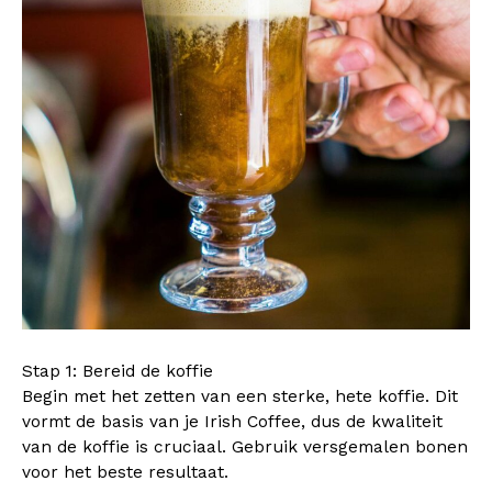
Stap 1: Bereid de koffie
Begin met het zetten van een sterke, hete koffie. Dit
vormt de basis van je Irish Coffee, dus de kwaliteit
van de koffie is cruciaal. Gebruik versgemalen bonen
voor het beste resultaat.