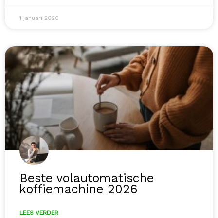
1 januari 2026
Beste volautomatische
koffiemachine 2026
LEES VERDER