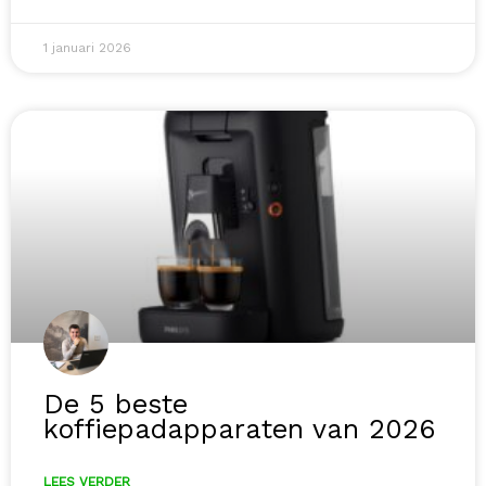
1 januari 2026
De 5 beste
koffiepadapparaten van 2026
LEES VERDER