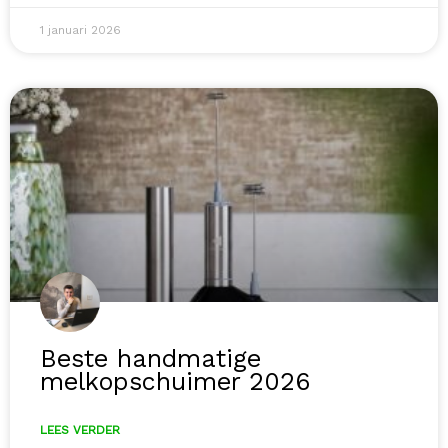
1 januari 2026
Beste handmatige
melkopschuimer 2026
LEES VERDER