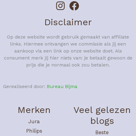
Disclaimer
Op deze website wordt gebruik gemaakt van affiliate
links. Hiermee ontvangen we commissie als jij een
aankoop via een link op onze website doet. Als
consument merk jij hier niets van: je betaalt gewoon de
prijs die je normaal ook zou betalen.
Gerealiseerd door:
Bureau Bijma
Merken
Veel gelezen
blogs
Jura
Philips
Beste