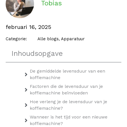
Tobias
februari 16, 2025
Categorie:
Alle blogs
,
Apparatuur
Inhoudsopgave
De gemiddelde levensduur van een
koffiemachine
Factoren die de levensduur van je
koffiemachine beïnvloeden
Hoe verleng je de levensduur van je
koffiemachine?
Wanneer is het tijd voor een nieuwe
koffiemachine?