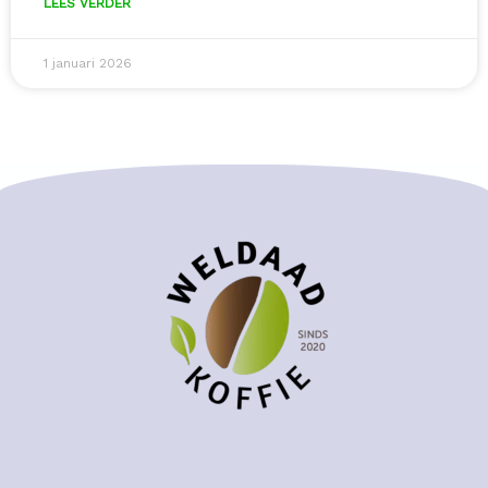
LEES VERDER
1 januari 2026