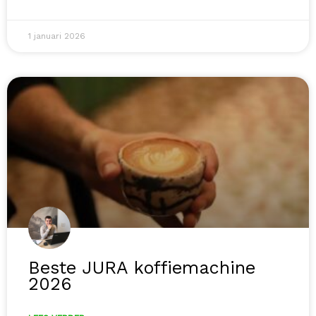
1 januari 2026
Beste JURA koffiemachine
2026