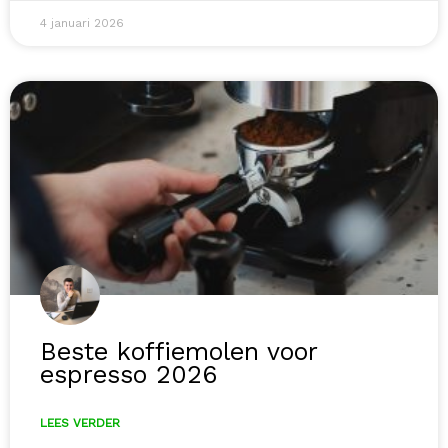
4 januari 2026
Beste koffiemolen voor
espresso 2026
LEES VERDER