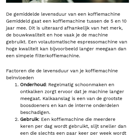
De gemiddelde levensduur van een koffiemachine
Gemiddeld gaat een koffiemachine tussen de 5 en 10
jaar mee. Dit is uiteraard afhankelijk van het merk,
de bouwkwaliteit en hoe vaak je de machine
gebruikt. Een volautomatische espressomachine van
hoge kwaliteit kan bijvoorbeeld langer meegaan dan
een simpele filterkoffiemachine.
Factoren die de levensduur van je koffiemachine
beïnvloeden
Onderhoud
: Regelmatig schoonmaken en
ontkalken zorgt ervoor dat je machine langer
meegaat. Kalkaanslag is een van de grootste
boosdoeners en kan de interne onderdelen
beschadigen.
Gebruik
: Een koffiemachine die meerdere
keren per dag wordt gebruikt, slijt sneller dan
een die slechts een paar keer per week wordt