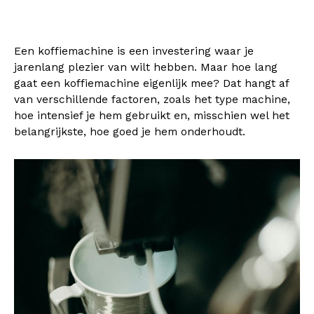
Een koffiemachine is een investering waar je
jarenlang plezier van wilt hebben. Maar hoe lang
gaat een koffiemachine eigenlijk mee? Dat hangt af
van verschillende factoren, zoals het type machine,
hoe intensief je hem gebruikt en, misschien wel het
belangrijkste, hoe goed je hem onderhoudt.