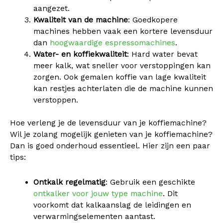
aangezet.
Kwaliteit van de machine
: Goedkopere
machines hebben vaak een kortere levensduur
dan
hoogwaardige espressomachines
.
Water- en koffiekwaliteit
: Hard water bevat
meer kalk, wat sneller voor verstoppingen kan
zorgen. Ook gemalen koffie van lage kwaliteit
kan restjes achterlaten die de machine kunnen
verstoppen.
Hoe verleng je de levensduur van je koffiemachine?
Wil je zolang mogelijk genieten van je koffiemachine?
Dan is goed onderhoud essentieel. Hier zijn een paar
tips:
Ontkalk regelmatig
: Gebruik een geschikte
ontkalker voor jouw type machine
. Dit
voorkomt dat kalkaanslag de leidingen en
verwarmingselementen aantast.