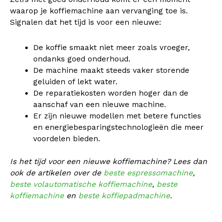
waarop je koffiemachine aan vervanging toe is.
Signalen dat het tijd is voor een nieuwe:
De koffie smaakt niet meer zoals vroeger,
ondanks goed onderhoud.
De machine maakt steeds vaker storende
geluiden of lekt water.
De reparatiekosten worden hoger dan de
aanschaf van een nieuwe machine.
Er zijn nieuwe modellen met betere functies
en energiebesparingstechnologieën die meer
voordelen bieden.
Is het tijd voor een nieuwe koffiemachine? Lees dan
ook de artikelen over de
beste espressomachine
,
beste volautomatische koffiemachine
,
beste
koffiemachine
en
beste koffiepadmachine
.