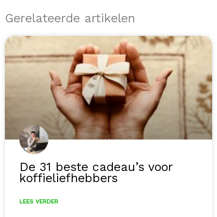
Gerelateerde artikelen
De 31 beste cadeau’s voor
koffieliefhebbers
LEES VERDER