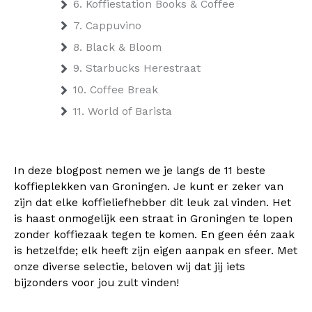
6. Koffiestation Books & Coffee
7. Cappuvino
8. Black & Bloom
9. Starbucks Herestraat
10. Coffee Break
11. World of Barista
In deze blogpost nemen we je langs de 11 beste
koffieplekken van Groningen. Je kunt er zeker van
zijn dat elke koffieliefhebber dit leuk zal vinden. Het
is haast onmogelijk een straat in Groningen te lopen
zonder koffiezaak tegen te komen. En geen één zaak
is hetzelfde; elk heeft zijn eigen aanpak en sfeer. Met
onze diverse selectie, beloven wij dat jij iets
bijzonders voor jou zult vinden!