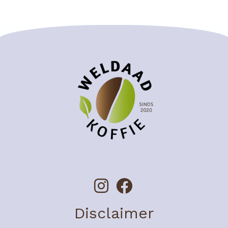
Disclaimer