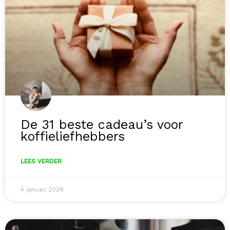
De 31 beste cadeau’s voor
koffieliefhebbers
LEES VERDER
4 januari 2026