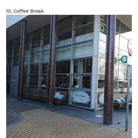
10. Coffee Break