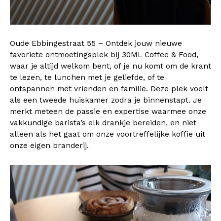
Oude Ebbingestraat 55 – Ontdek jouw nieuwe
favoriete ontmoetingsplek bij 30ML Coffee & Food,
waar je altijd welkom bent, of je nu komt om de krant
te lezen, te lunchen met je geliefde, of te
ontspannen met vrienden en familie. Deze plek voelt
als een tweede huiskamer zodra je binnenstapt. Je
merkt meteen de passie en expertise waarmee onze
vakkundige barista’s elk drankje bereiden, en niet
alleen als het gaat om onze voortreffelijke koffie uit
onze eigen branderij.