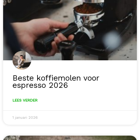
Beste koffiemolen voor
espresso 2026
LEES VERDER
1 januari 2026