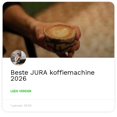
Beste JURA koffiemachine
2026
LEES VERDER
1 januari 2026