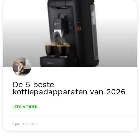
De 5 beste
koffiepadapparaten van 2026
LEES VERDER
1 januari 2026