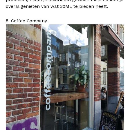
overal genieten van wat 30ML te bieden heeft.
5. Coffee Company