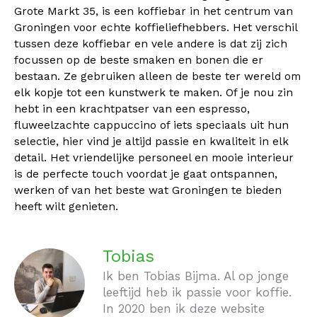
Grote Markt 35, is een koffiebar in het centrum van
Groningen voor echte koffieliefhebbers. Het verschil
tussen deze koffiebar en vele andere is dat zij zich
focussen op de beste smaken en bonen die er
bestaan. Ze gebruiken alleen de beste ter wereld om
elk kopje tot een kunstwerk te maken. Of je nou zin
hebt in een krachtpatser van een espresso,
fluweelzachte cappuccino of iets speciaals uit hun
selectie, hier vind je altijd passie en kwaliteit in elk
detail. Het vriendelijke personeel en mooie interieur
is de perfecte touch voordat je gaat ontspannen,
werken of van het beste wat Groningen te bieden
heeft wilt genieten.
Tobias
Ik ben Tobias Bijma. Al op jonge
leeftijd heb ik passie voor koffie.
In 2020 ben ik deze website