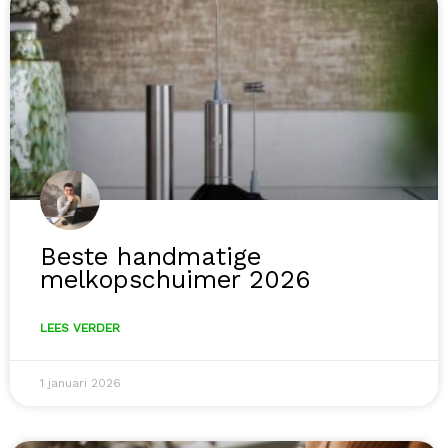
Beste handmatige
melkopschuimer 2026
LEES VERDER
1 januari 2026