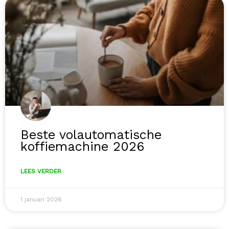
Beste volautomatische
koffiemachine 2026
LEES VERDER
1 januari 2026