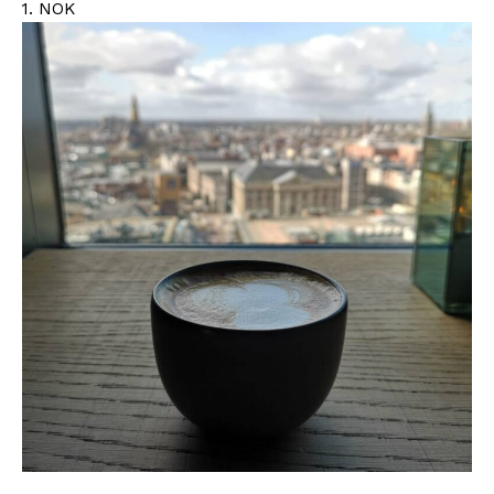
1. NOK