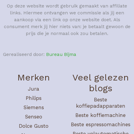
Op deze website wordt gebruik gemaakt van affiliate
links. Hiermee ontvangen we commissie als jij een
aankoop via een link op onze website doet. Als
consument merk jij hier niets van: je betaalt gewoon de
prijs die je normaal ook zou betalen.
Gerealiseerd door:
Bureau Bijma
Merken
Veel gelezen
blogs
Jura
Philips
Beste
koffiepadapparaten
Siemens
Beste koffiemachine
Senseo
Beste espressomachines
Dolce Gusto
Beste volautomatische