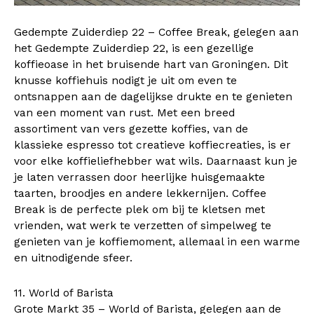
Gedempte Zuiderdiep 22 – Coffee Break, gelegen aan
het Gedempte Zuiderdiep 22, is een gezellige
koffieoase in het bruisende hart van Groningen. Dit
knusse koffiehuis nodigt je uit om even te
ontsnappen aan de dagelijkse drukte en te genieten
van een moment van rust. Met een breed
assortiment van vers gezette koffies, van de
klassieke espresso tot creatieve koffiecreaties, is er
voor elke koffieliefhebber wat wils. Daarnaast kun je
je laten verrassen door heerlijke huisgemaakte
taarten, broodjes en andere lekkernijen. Coffee
Break is de perfecte plek om bij te kletsen met
vrienden, wat werk te verzetten of simpelweg te
genieten van je koffiemoment, allemaal in een warme
en uitnodigende sfeer.
11. World of Barista
Grote Markt 35 – World of Barista, gelegen aan de